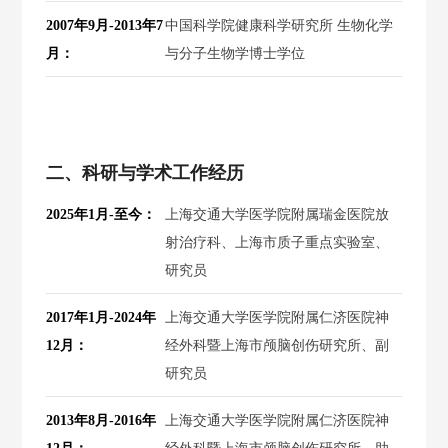
2007年9月-2013年7
中国科学院健康科学研究所 生物化学
月：
与分子生物学博士学位
二、科研与学术工作经历
2025年1月-至今：
上海交通大学医学院附属瑞金医院放
射治疗科、上海市质子重点实验室、
研究员
2017年1月-2024年
上海交通大学医学院附属仁济医院神
12月：
经外科暨上海市颅脑创伤研究所、副
研究员
2013年8月-2016年
上海交通大学医学院附属仁济医院神