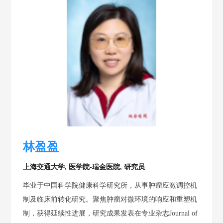
林盈盈
上海交通大学, 医学院-瑞金医院, 研究员
毕业于中国科学院健康科学研究所，从事肿瘤应激调控机
制及临床前转化研究。聚焦肿瘤对微环境的响应和重塑机
制，获得延续性进展，研究成果发表在专业杂志Journal of