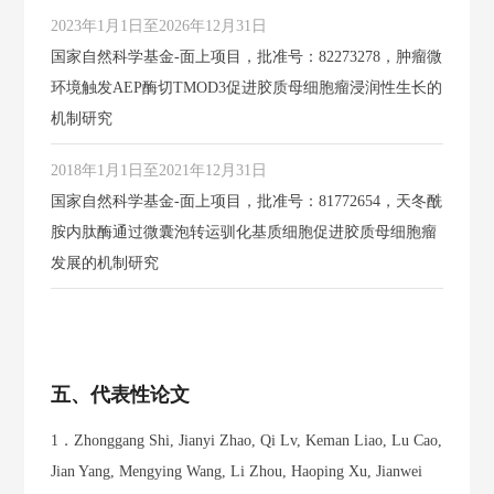
2023年1月1日至2026年12月31日
国家自然科学基金-面上项目，批准号：82273278，肿瘤微
环境触发AEP酶切TMOD3促进胶质母细胞瘤浸润性生长的
机制研究
2018年1月1日至2021年12月31日
国家自然科学基金-面上项目，批准号：81772654，天冬酰
胺内肽酶通过微囊泡转运驯化基质细胞促进胶质母细胞瘤
发展的机制研究
五、代表性论文
1．Zhonggang Shi, Jianyi Zhao, Qi Lv, Keman Liao, Lu Cao,
Jian Yang, Mengying Wang, Li Zhou, Haoping Xu, Jianwei