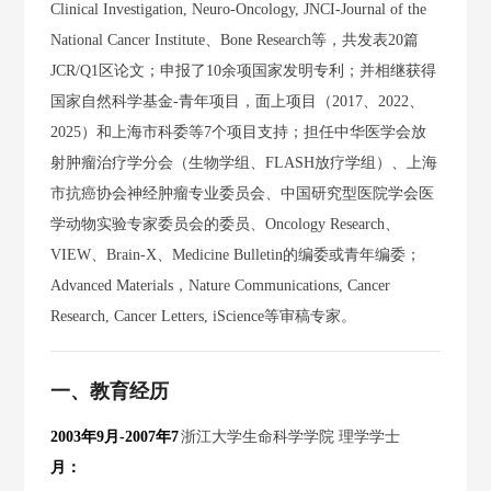
Clinical Investigation, Neuro-Oncology, JNCI-Journal of the
National Cancer Institute、Bone Research等，共发表20篇
JCR/Q1区论文；申报了10余项国家发明专利；并相继获得
国家自然科学基金-青年项目，面上项目（2017、2022、
2025）和上海市科委等7个项目支持；担任中华医学会放
射肿瘤治疗学分会（生物学组、FLASH放疗学组）、上海
市抗癌协会神经肿瘤专业委员会、中国研究型医院学会医
学动物实验专家委员会的委员、Oncology Research、
VIEW、Brain-X、Medicine Bulletin的编委或青年编委；
Advanced Materials，Nature Communications, Cancer
Research, Cancer Letters, iScience等审稿专家。
一、教育经历
2003年9月-2007年7
浙江大学生命科学学院 理学学士
月：