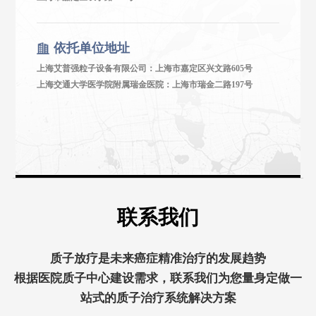
依托单位地址
上海艾普强粒子设备有限公司：上海市嘉定区兴文路605号
上海交通大学医学院附属瑞金医院：上海市瑞金二路197号
联系我们
质子放疗是未来癌症精准治疗的发展趋势
根据医院质子中心建设需求，联系我们为您量身定做一
站式的质子治疗系统解决方案